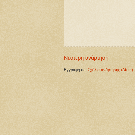
Νεότερη ανάρτηση
Εγγραφή σε:
Σχόλια ανάρτησης (Atom)