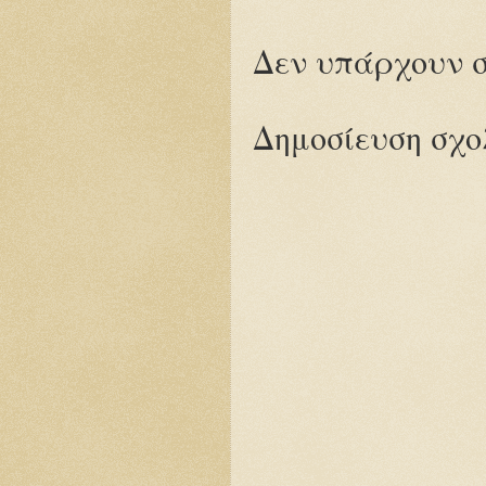
Δεν υπάρχουν σ
Δημοσίευση σχο