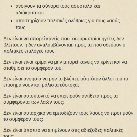
ανοίγουν τα σύνορα τους ασύστολα και
αδιάκριτα και
υποστηρίζουν πολιτικές ολέθριες για τους λαούς
τους
Δεν είναι να απορεί κανείς που οι ευρωπαίοι ηγέτες δεν
βλέπουν, ή δεν αντιλαμβάνονται, προς τα που οδεύουν οι
πολιτικές επιλογές τους;
Δεν είναι είναι κρίμα να μην μπορεί κανείς να κρίνει και να
σταθμίσει το συμφέρον του;
Δεν είναι ανοησία να μην το βλέπει, ούτε όταν άλλοι του το
επισημαίνουν και μάλιστα εύστοχα;
Δεν είναι αυτοκτονικό να επιχειρούν αντίθετα προς τα
συμφέροντα των λαών τους;
Δεν είναι αυταρχικό να εμποδίζουν τους λαούς να προτιμούν
το συμφέρον τους;
Δεν είναι ύποπτο να επιμένουν στις αδιέξοδες πολιτικές
τους;