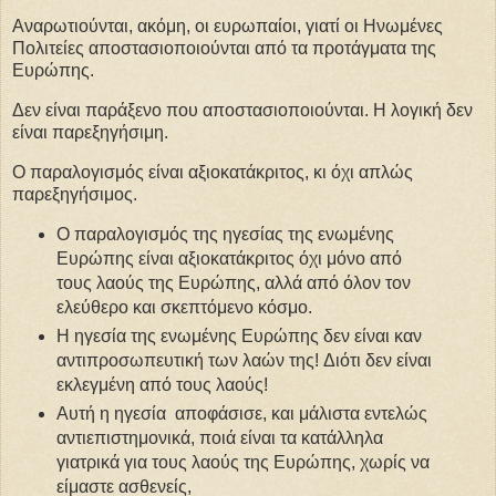
Αναρωτιούνται, ακόμη, οι ευρωπαίοι, γιατί οι Ηνωμένες
Πολιτείες αποστασιοποιούνται από τα προτάγματα της
Ευρώπης.
Δεν είναι παράξενο που αποστασιοποιούνται. Η λογική δεν
είναι παρεξηγήσιμη.
Ο παραλογισμός είναι αξιοκατάκριτος, κι όχι απλώς
παρεξηγήσιμος.
Ο παραλογισμός της ηγεσίας της ενωμένης
Ευρώπης είναι αξιοκατάκριτος όχι μόνο από
τους λαούς της Ευρώπης, αλλά από όλον τον
ελεύθερο και σκεπτόμενο κόσμο.
Η ηγεσία της ενωμένης Ευρώπης δεν είναι καν
αντιπροσωπευτική των λαών της! Διότι δεν είναι
εκλεγμένη από τους λαούς!
Αυτή η ηγεσία αποφάσισε, και μάλιστα εντελώς
αντιεπιστημονικά, ποιά είναι τα κατάλληλα
γιατρικά για τους λαούς της Ευρώπης, χωρίς να
είμαστε ασθενείς,