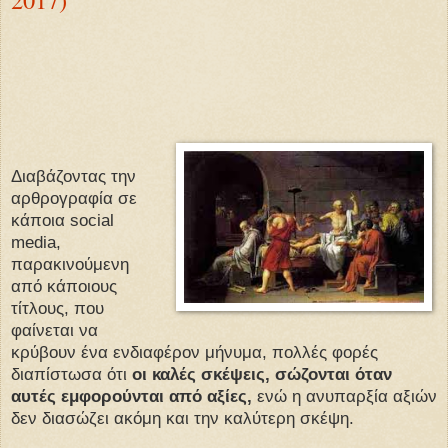
Διαβάζοντας την
αρθρογραφία σε
κάποια social
media,
παρακινούμενη
από κάποιους
τίτλους, που
φαίνεται να
κρύβουν ένα ενδιαφέρον μήνυμα, πολλές φορές
διαπίστωσα ότι
οι καλές σκέψεις, σώζονται όταν
αυτές εμφορούνται από αξίες,
ενώ η ανυπαρξία αξιών
δεν διασώζει ακόμη και την καλύτερη σκέψη.