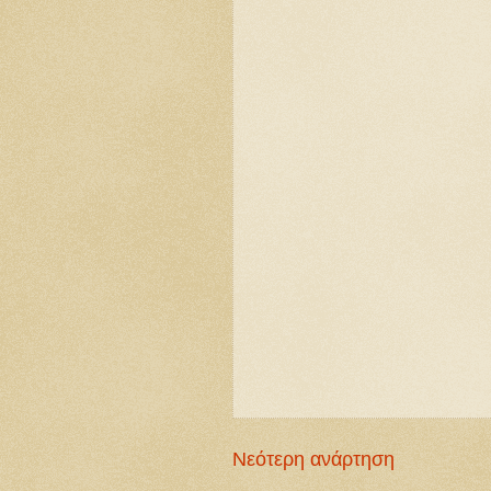
Νεότερη ανάρτηση