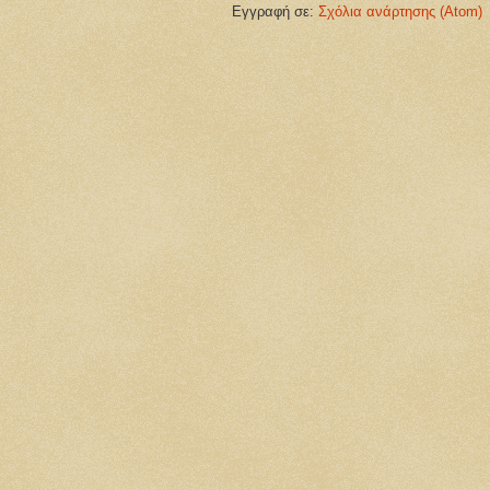
Εγγραφή σε:
Σχόλια ανάρτησης (Atom)