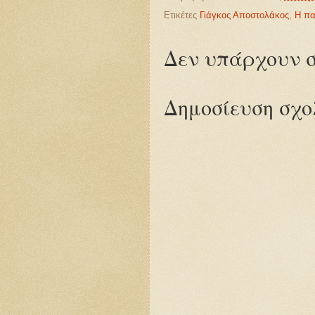
Ετικέτες
Γιάγκος Αποστολάκος
,
Η πα
Δεν υπάρχουν σ
Δημοσίευση σχο