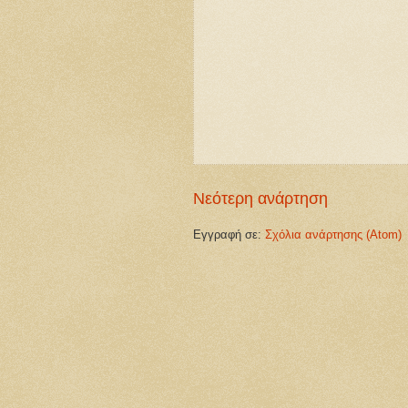
Νεότερη ανάρτηση
Εγγραφή σε:
Σχόλια ανάρτησης (Atom)