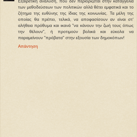
Εξαιρετική ανάλυση, που δεν περιορίζεται στην καταγγελία
των μεθοδεύσεων των πολιτικών αλλά θέτει εμφατικά και το
ζήτημα της ευθύνης της ίδιας της κοινωνίας. Τα μέλη της
οποίας θα πρέπει, τελικά, να αποφασίσουν αν είναι στ'
αλήθεια πρόθυμα και ικανά "να κάνουν την ζωή τους όπως
την θέλουν", ή προτιμούν βολικά και εύκολα να
παραμείνουν "πρόβατα" στην εξουσία των δημοκόπων!
Απάντηση