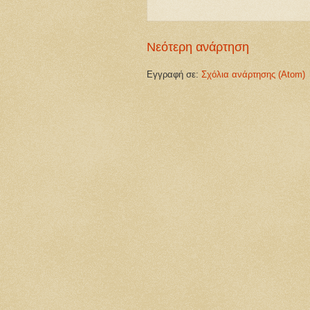
Νεότερη ανάρτηση
Εγγραφή σε:
Σχόλια ανάρτησης (Atom)