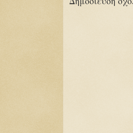
Δημοσίευση σχο