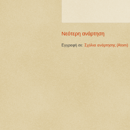
Νεότερη ανάρτηση
Εγγραφή σε:
Σχόλια ανάρτησης (Atom)