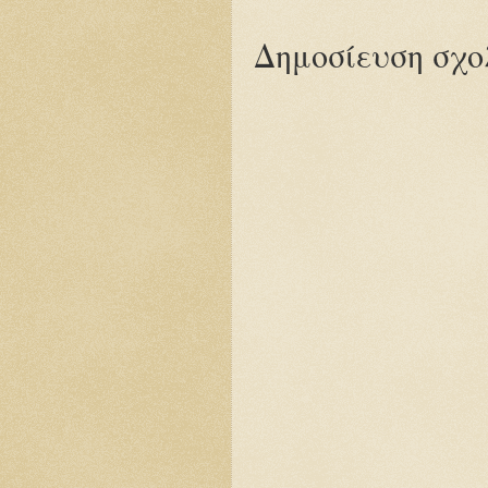
Δημοσίευση σχο